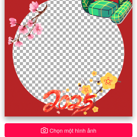
Chọn một hình ảnh