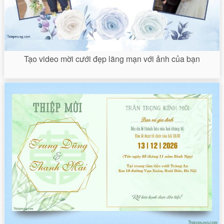
Tạo video mời cưới đẹp lãng mạn với ảnh của bạn