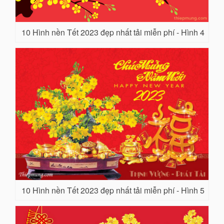
10 Hình nền Tết 2023 đẹp nhất tải miễn phí - Hình 4
10 Hình nền Tết 2023 đẹp nhất tải miễn phí - Hình 5