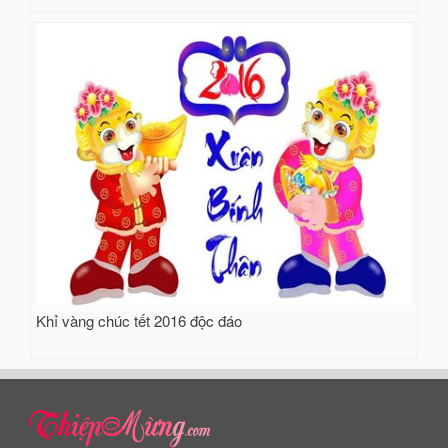
Khỉ vàng chúc tết 2016 độc đáo