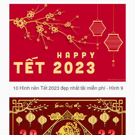
10 Hình nền Tết 2023 đẹp nhất tải miễn phí - Hình 9