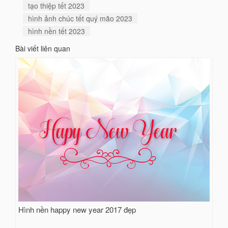
tạo thiệp tết 2023
hình ảnh chúc tết quý mão 2023
hình nền tết 2023
Bài viết liên quan
Hình nền happy new year 2017 đẹp