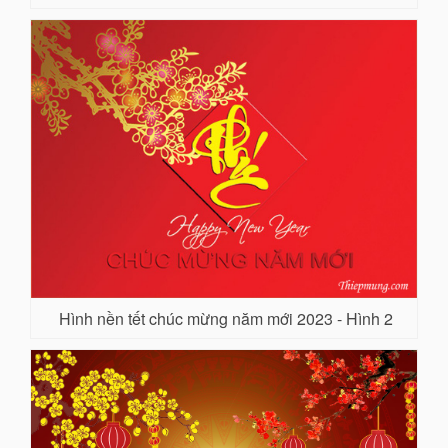
Hình nền tết chúc mừng năm mới 2023 - Hình 2