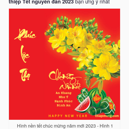
bạn ưng ý nhất
thiệp Tết nguyên đán 2023
Hình nền tết chúc mừng năm mới 2023 - Hình 1