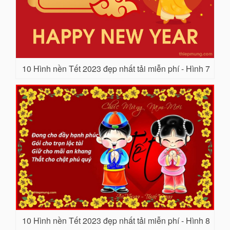
10 Hình nền Tết 2023 đẹp nhất tải miễn phí - Hình 7
10 Hình nền Tết 2023 đẹp nhất tải miễn phí - Hình 8