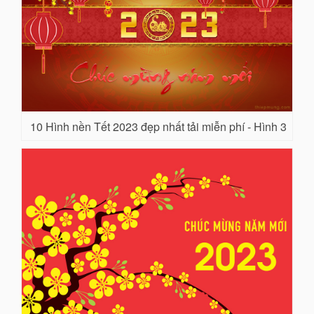
10 Hình nền Tết 2023 đẹp nhất tải miễn phí - Hình 3