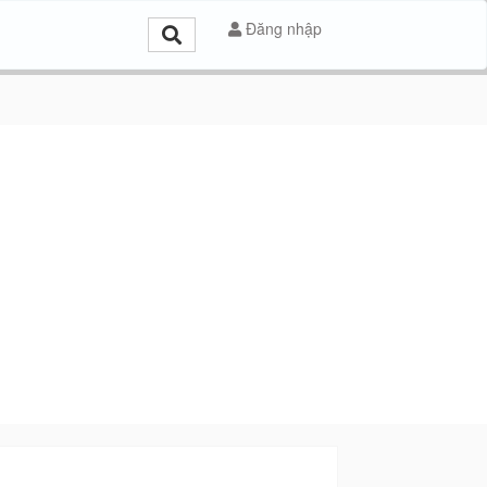
Đăng nhập