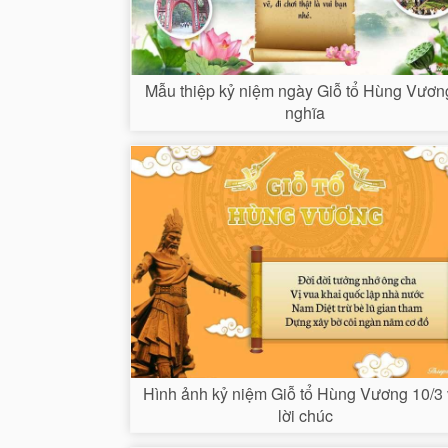
Mẫu thiệp kỷ niệm ngày Giỗ tổ Hùng Vươn
nghĩa
Hình ảnh kỷ niệm Giỗ tổ Hùng Vương 10/3 
lời chúc