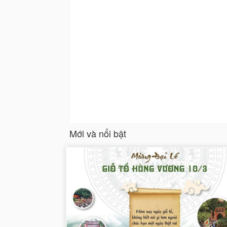
Mới và nổi bật