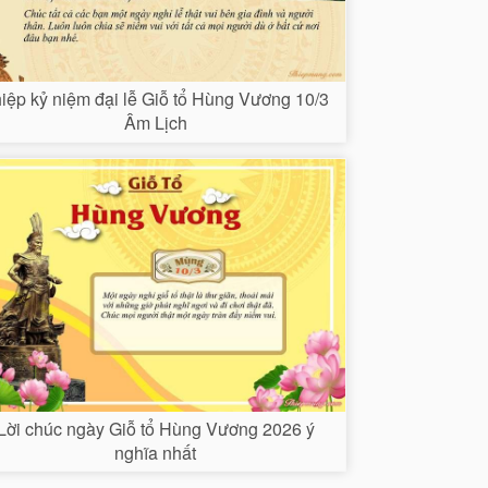
iệp kỷ niệm đại lễ Giỗ tổ Hùng Vương 10/3
Âm Lịch
Lời chúc ngày Giỗ tổ Hùng Vương 2026 ý
nghĩa nhất