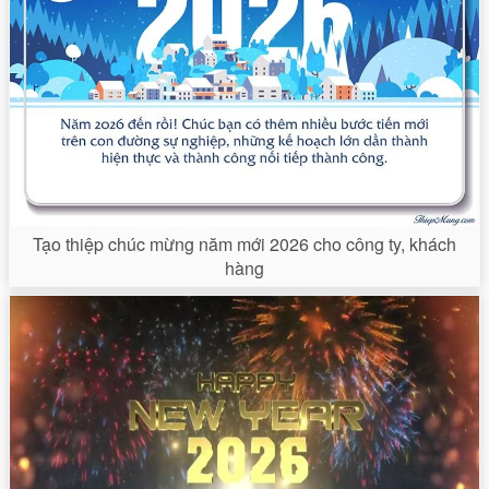
Tạo thiệp chúc mừng năm mới 2026 cho công ty, khách
hàng