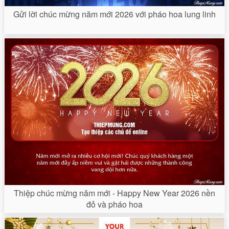
Gửi lời chúc mừng năm mới 2026 với pháo hoa lung linh
Thiệp chúc mừng năm mới - Happy New Year 2026 nền
đỏ và pháo hoa