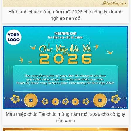
Hình ảnh chúc mừng năm mới 2026 cho công ty, doanh
nghiệp nền đỏ
Mẫu thiệp chúc Tết chúc mừng năm mới 2026 cho công ty
nền xanh