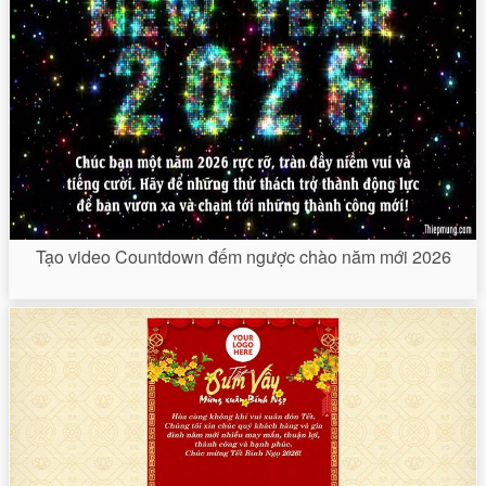
Tạo video Countdown đếm ngược chào năm mới 2026