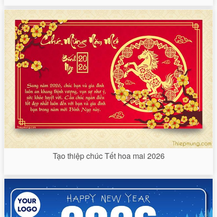
Tạo thiệp chúc Tết hoa mai 2026