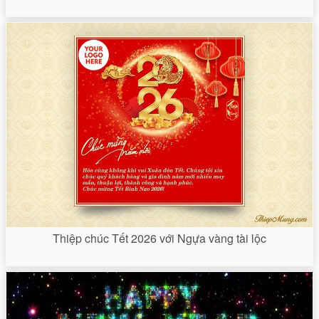
Thiệp chúc Tết 2026 với Ngựa vàng tài lộc