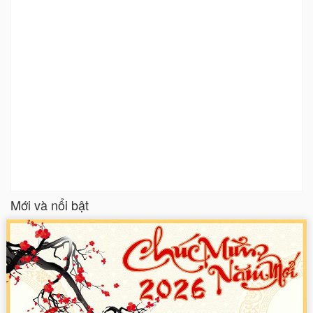
Mới và nổi bật