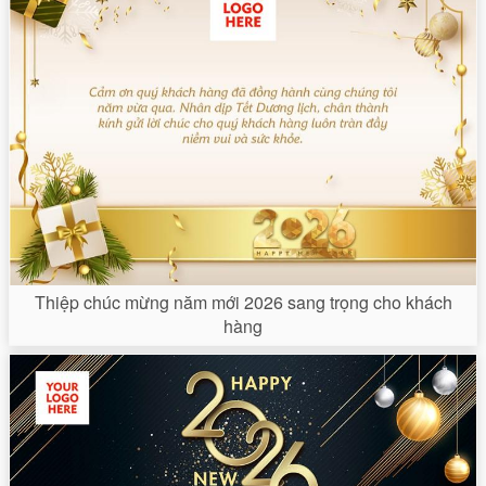
Thiệp chúc mừng năm mới 2026 sang trọng cho khách
hàng