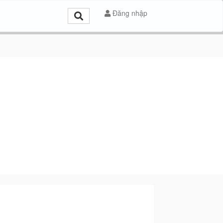
Đăng nhập