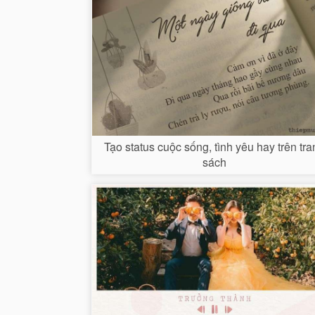
Tạo status cuộc sống, tình yêu hay trên tr
sách