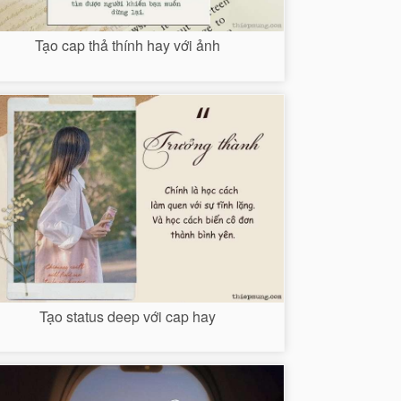
Tạo cap thả thính hay với ảnh
Tạo status deep với cap hay