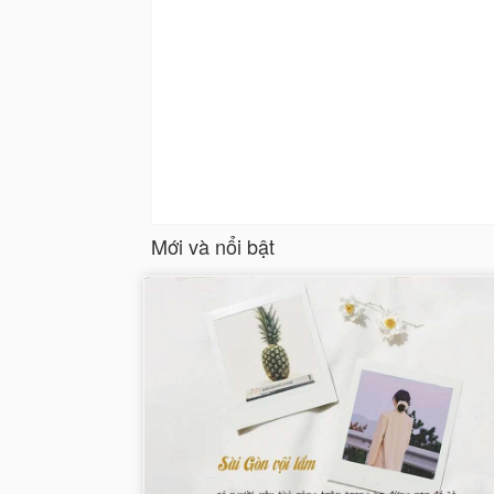
Mới và nổi bật