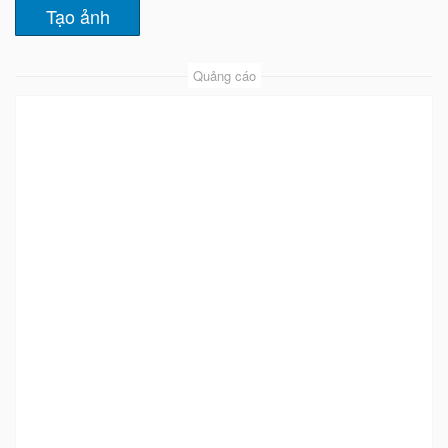
Quảng cáo