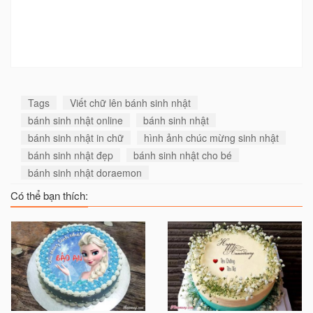
Tags
Viết chữ lên bánh sinh nhật
bánh sinh nhật online
bánh sinh nhật
bánh sinh nhật in chữ
hình ảnh chúc mừng sinh nhật
bánh sinh nhật đẹp
bánh sinh nhật cho bé
bánh sinh nhật doraemon
Có thể bạn thích: