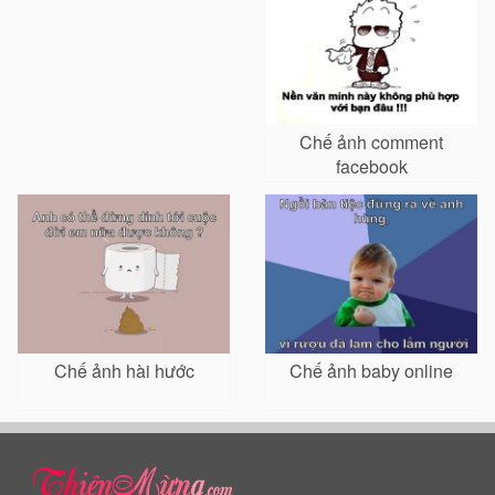
Chế ảnh comment
facebook
Chế ảnh hài hước
Chế ảnh baby online