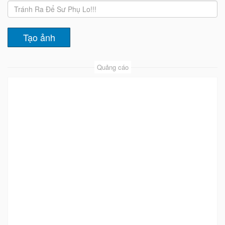
Quảng cáo