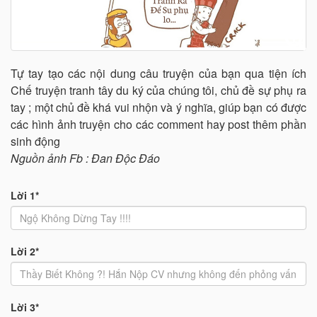
Tự tay tạo các nội dung câu truyện của bạn qua tiện ích
Chế truyện tranh tây du ký của chúng tôi, chủ đề sự phụ ra
tay ; một chủ đề khá vui nhộn và ý nghĩa, giúp bạn có được
các hình ảnh truyện cho các comment hay post thêm phần
sinh động
Nguồn ảnh Fb : Đan Độc Đáo
Lời 1*
Lời 2*
Lời 3*