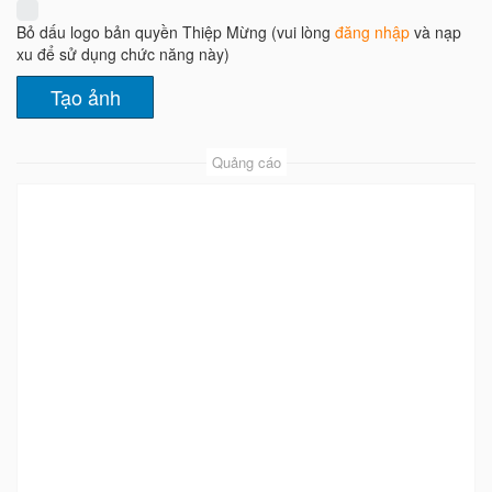
Bỏ dấu logo bản quyền Thiệp Mừng (vui lòng
đăng nhập
và nạp
xu để sử dụng chức năng này)
Quảng cáo