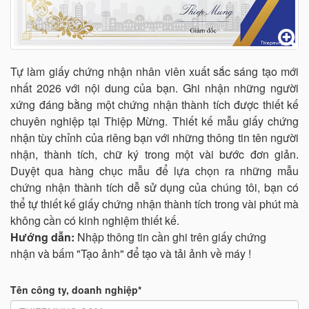
Tự làm giấy chứng nhận nhân viên xuất sắc sáng tạo mới
nhất 2026 với nội dung của bạn. Ghi nhận những người
xứng đáng bằng một chứng nhận thành tích được thiết kế
chuyên nghiệp tại Thiệp Mừng. Thiết kế mẫu giấy chứng
nhận tùy chỉnh của riêng bạn với những thông tin tên người
nhận, thành tích, chữ ký trong một vài bước đơn giản.
Duyệt qua hàng chục mẫu để lựa chọn ra những mẫu
chứng nhận thành tích dễ sử dụng của chúng tôi, bạn có
thể tự thiết kế giấy chứng nhận thành tích trong vài phút mà
không cần có kinh nghiệm thiết kế.
Hướng dẫn:
Nhập thông tin cần ghi trên giấy chứng
nhận và bấm "Tạo ảnh" để tạo và tải ảnh về máy !
Tên công ty, doanh nghiệp*