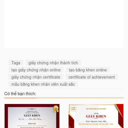
Tags
giấy chứng nhận thành tích
tạo giấy chứng nhận online
tạo bằng khen online
giấy chứng nhận certificate
certificate of achievement
mẫu bằng khen nhân viên xuất sắc
Có thể bạn thích: