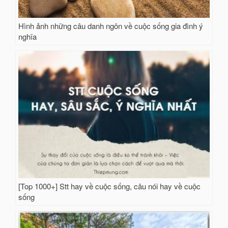
Hình ảnh những câu danh ngôn về cuộc sống gia đình ý
nghĩa
[Top 1000+] Stt hay về cuộc sống, câu nói hay về cuộc
sống