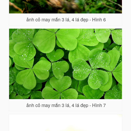
ảnh cỏ may mắn 3 lá, 4 lá đẹp - Hình 6
ảnh cỏ may mắn 3 lá, 4 lá đẹp - Hình 7