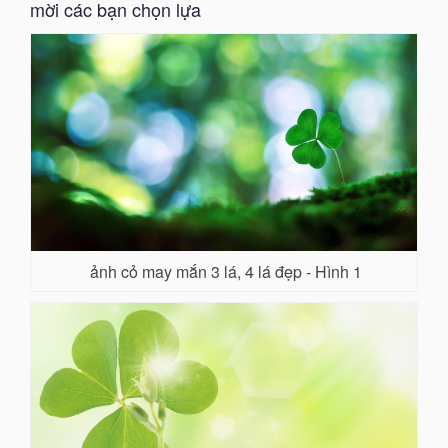
mời các bạn chọn lựa
ảnh cỏ may mắn 3 lá, 4 lá đẹp - Hình 1