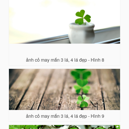
ảnh cỏ may mắn 3 lá, 4 lá đẹp - Hình 8
ảnh cỏ may mắn 3 lá, 4 lá đẹp - Hình 9