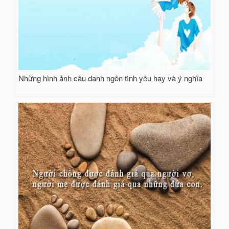
Những hình ảnh câu danh ngôn tình yêu hay và ý nghĩa