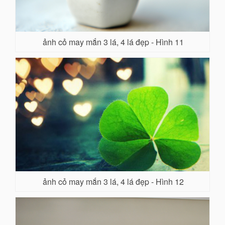
ảnh cỏ may mắn 3 lá, 4 lá đẹp - Hình 11
ảnh cỏ may mắn 3 lá, 4 lá đẹp - Hình 12