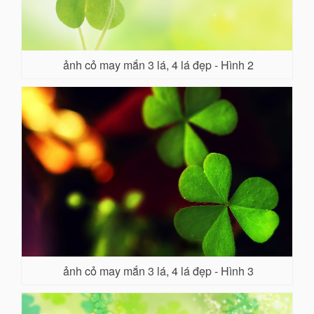
ảnh cỏ may mắn 3 lá, 4 lá đẹp - Hình 2
ảnh cỏ may mắn 3 lá, 4 lá đẹp - Hình 3