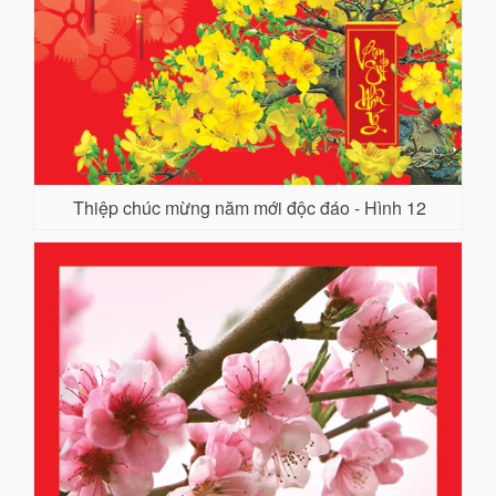
Thiệp chúc mừng năm mới độc đáo - Hình 12