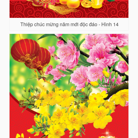
Thiệp chúc mừng năm mới độc đáo - Hình 14