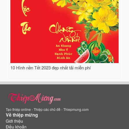
10 Hình nền Tết 2023 đẹp nhất tải miễn phí
Tạo thiệp online - Thiệp các chủ đề - Thiepmung.com
Về thiệp mừng
Giới thiệu
Điều khoản