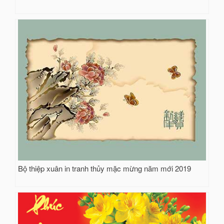
Bộ thiệp xuân in tranh thủy mặc mừng năm mới 2019