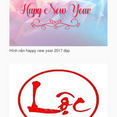
Hình nền happy new year 2017 đẹp