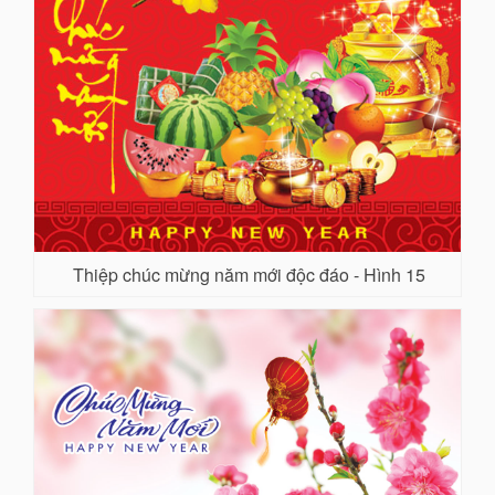
Thiệp chúc mừng năm mới độc đáo - Hình 15