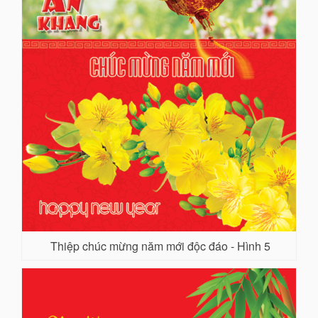
Thiệp chúc mừng năm mới độc đáo - Hình 5