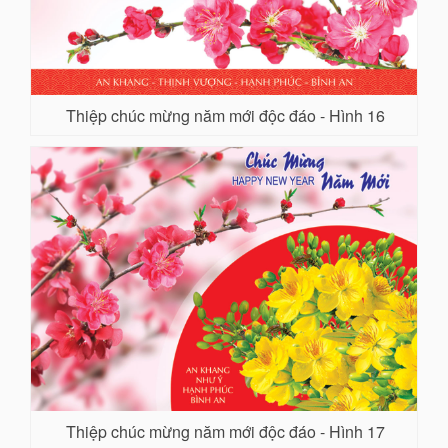
Thiệp chúc mừng năm mới độc đáo - Hình 16
Thiệp chúc mừng năm mới độc đáo - Hình 17