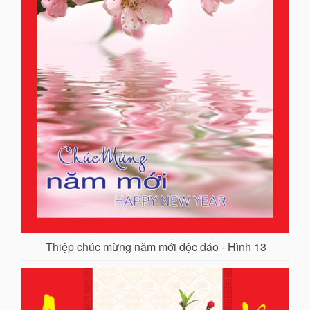
Thiệp chúc mừng năm mới độc đáo - Hình 13