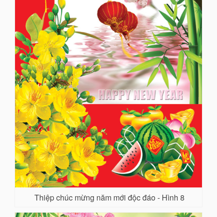
Thiệp chúc mừng năm mới độc đáo - Hình 8