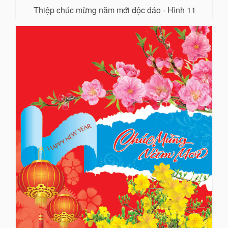
Thiệp chúc mừng năm mới độc đáo - Hình 11