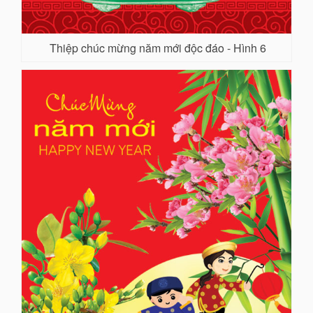
Thiệp chúc mừng năm mới độc đáo - Hình 6