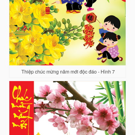
Thiệp chúc mừng năm mới độc đáo - Hình 7