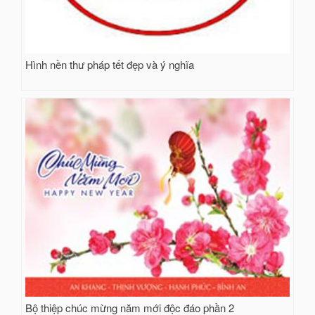
Hình nền thư pháp tết đẹp và ý nghĩa
Bộ thiệp chúc mừng năm mới độc đáo phần 2