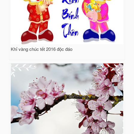
Khỉ vàng chúc tết 2016 độc đáo