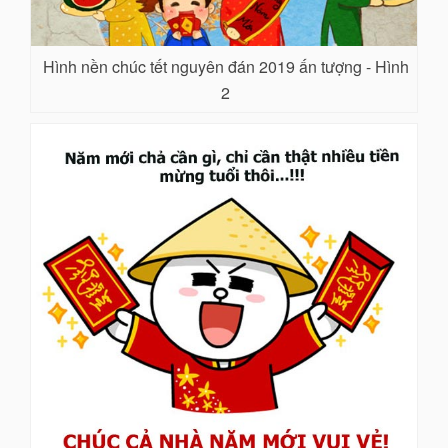
Hình nền chúc tết nguyên đán 2019 ấn tượng - Hình
2