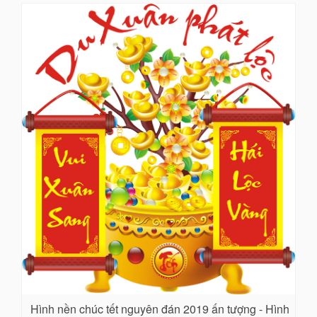
Hình nền chúc tết nguyên đán 2019 ấn tượng - Hình