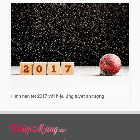
Hình nền tết 2017 với hiệu ứng tuyết ấn tượng