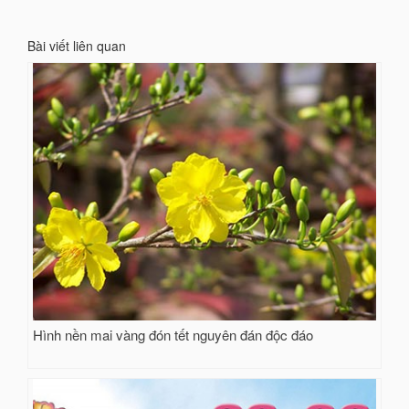
Bài viết liên quan
Hình nền mai vàng đón tết nguyên đán độc đáo