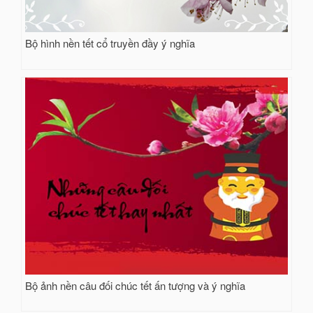
Bộ hình nền tết cổ truyền đầy ý nghĩa
Bộ ảnh nền câu đối chúc tết ấn tượng và ý nghĩa