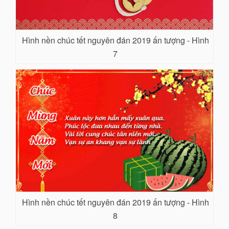
Hình nền chúc tết nguyên đán 2019 ấn tượng - Hình
7
Hình nền chúc tết nguyên đán 2019 ấn tượng - Hình
8