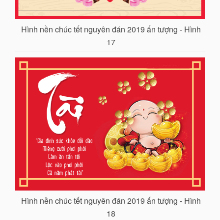
Hình nền chúc tết nguyên đán 2019 ấn tượng - Hình
17
Hình nền chúc tết nguyên đán 2019 ấn tượng - Hình
18