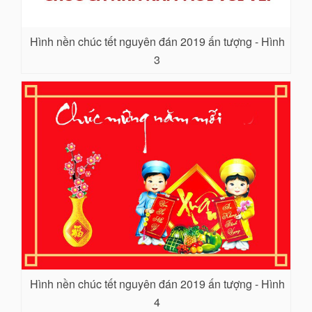
Hình nền chúc tết nguyên đán 2019 ấn tượng - Hình
3
Hình nền chúc tết nguyên đán 2019 ấn tượng - Hình
4