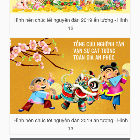
Hình nền chúc tết nguyên đán 2019 ấn tượng - Hình
12
Hình nền chúc tết nguyên đán 2019 ấn tượng - Hình
13