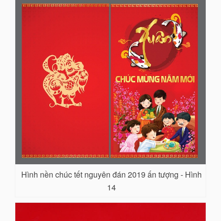
Hình nền chúc tết nguyên đán 2019 ấn tượng - Hình
14