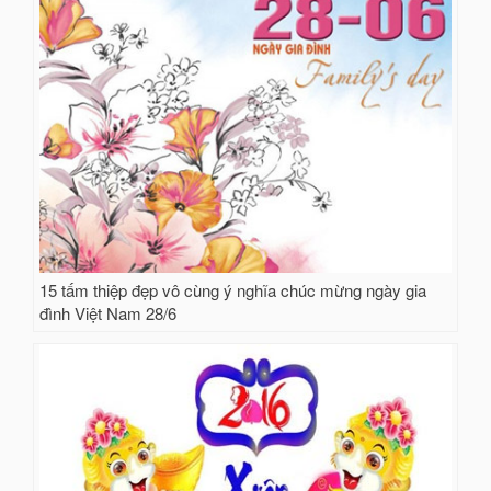
15 tấm thiệp đẹp vô cùng ý nghĩa chúc mừng ngày gia
đình Việt Nam 28/6