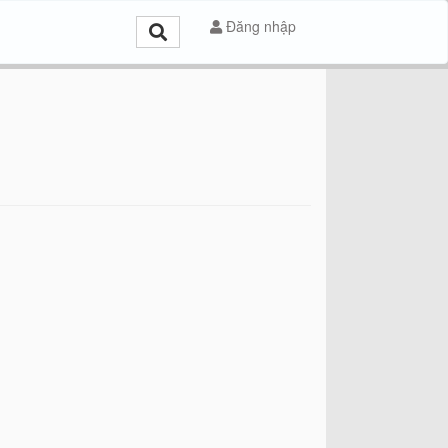
Đăng nhập