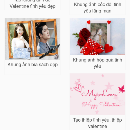
Khung ảnh cốc đôi tình
Valentine tình yêu đẹp
yêu lãng mạn
lãng mạn
Khung ảnh hộp quà tình
Khung ảnh bìa sách đẹp
yêu
Tạo thiệp tình yêu, thiệp
valentine