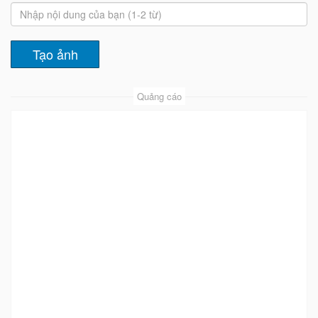
Quảng cáo