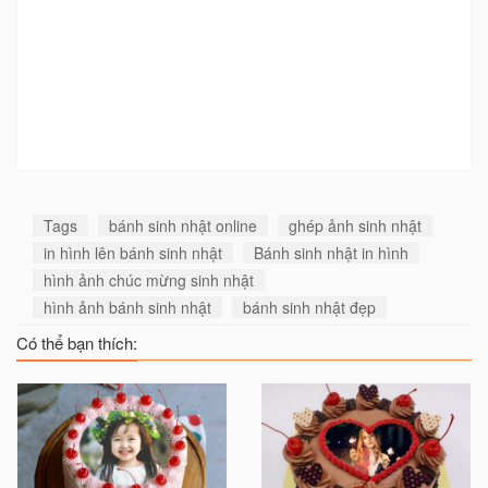
Tags
bánh sinh nhật online
ghép ảnh sinh nhật
in hình lên bánh sinh nhật
Bánh sinh nhật in hình
hình ảnh chúc mừng sinh nhật
hình ảnh bánh sinh nhật
bánh sinh nhật đẹp
Có thể bạn thích: