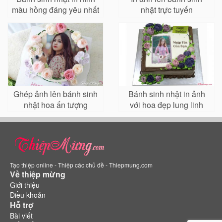
màu hồng đáng yêu nhất
nhật trực tuyến
Ghép ảnh lên bánh sinh
Bánh sinh nhật in ảnh
nhật hoa ấn tượng
với hoa đẹp lung linh
Tạo thiệp online - Thiệp các chủ đề - Thiepmung.com
Về thiệp mừng
Giới thiệu
Điều khoản
Hỗ trợ
Bài viết