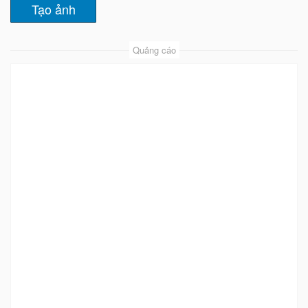
Quảng cáo