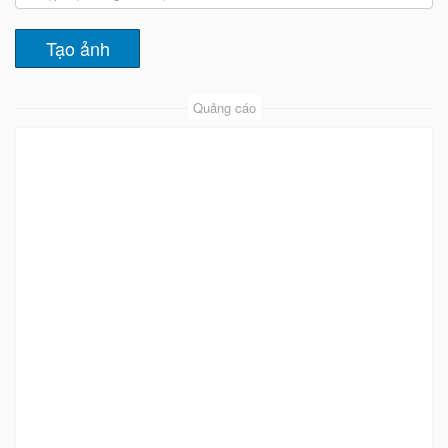
Quảng cáo