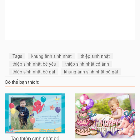
Tags
khung ảnh sinh nhật
thiệp sinh nhật
thiệp sinh nhật bé yêu
thiệp sinh nhật có ảnh
thiệp sinh nhật bé gái
khung ảnh sinh nhật bé gái
Có thể bạn thích:
Tạo thiệp sinh nhật bé