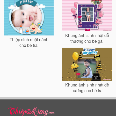
Khung ảnh sinh nhật dễ
Thiệp sinh nhật dành
thương cho bé gái
cho bé trai
Khung ảnh sinh nhật dễ
thương cho bé trai