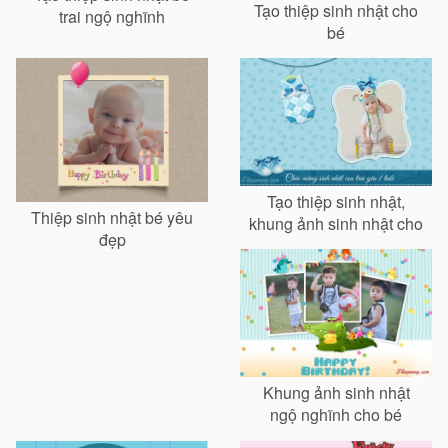
Tạo thiệp sinh nhật cho
trai ngộ nghĩnh
bé
Tạo thiệp sinh nhật,
Thiệp sinh nhật bé yêu
khung ảnh sinh nhật cho
đẹp
bé trai
Khung ảnh sinh nhật
ngộ nghĩnh cho bé