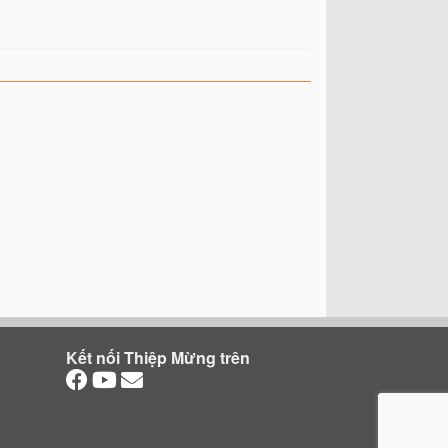
Kết nối Thiệp Mừng trên