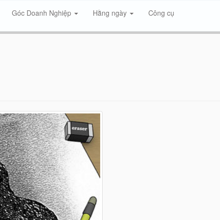
Góc Doanh Nghiệp
Hằng ngày
Công cụ