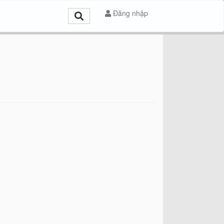
Đăng nhập