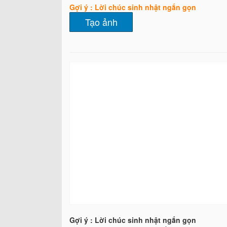
Gợi ý : Lời chúc sinh nhật ngắn gọn
Gợi ý : Lời chúc sinh nhật ngắn gọn