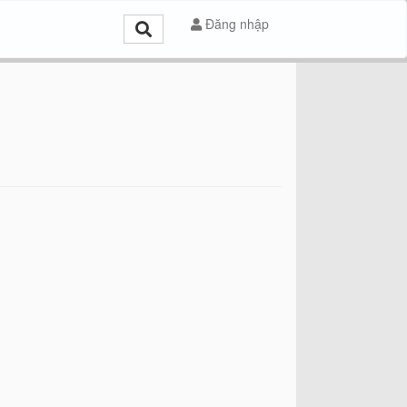
Đăng nhập