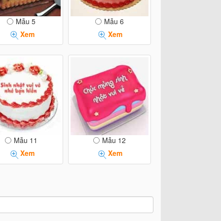
Mẫu 5
Mẫu 6
Xem
Xem
Mẫu 11
Mẫu 12
Xem
Xem