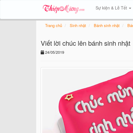
Sự kiện & Lễ Tết
Trang chủ
Sinh nhật
Bánh sinh nhật
Bán
Viết lời chúc lên bánh sinh nhật
24/05/2019