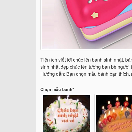
Tiện ích viết lời chúc lên bánh sinh nhật, b
sinh nhật đẹp chúc lên tường bạn bè người 
Hướng dẫn: Bạn chọn mẫu bánh bạn thích, n
Chọn mẫu bánh*