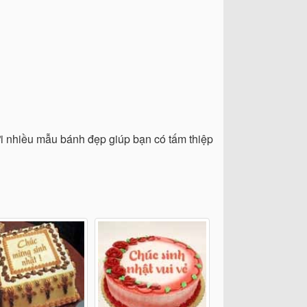
 với nhiều mẫu bánh đẹp giúp bạn có tấm thiệp