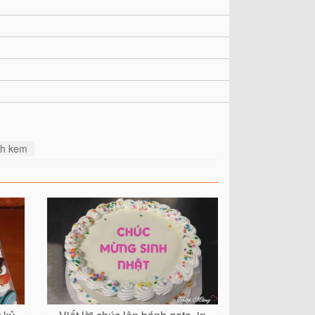
ánh kem