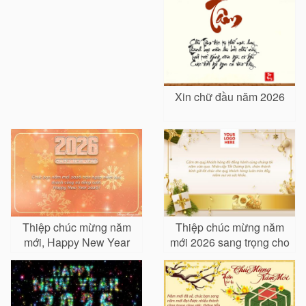
Xin chữ đầu năm 2026
Thiệp chúc mừng năm
Thiệp chúc mừng năm
mới, Happy New Year
mới 2026 sang trọng cho
2026
khách hàng