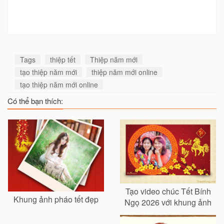
Tags
thiệp tết
Thiệp năm mới
tạo thiệp năm mới
thiệp năm mới online
tạo thiệp năm mới online
Có thể bạn thích:
Tạo video chúc Tết Bính
Khung ảnh pháo tết đẹp
Ngọ 2026 với khung ảnh