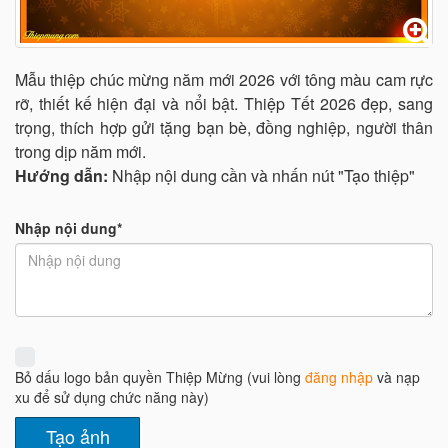
Mẫu thiệp chúc mừng năm mới 2026 với tông màu cam rực
rỡ, thiết kế hiện đại và nổi bật. Thiệp Tết 2026 đẹp, sang
trọng, thích hợp gửi tặng bạn bè, đồng nghiệp, người thân
trong dịp năm mới.
Hướng dẫn:
Nhập nội dung cần và nhấn nút "Tạo thiệp"
Nhập nội dung*
Bỏ dấu logo bản quyền Thiệp Mừng (vui lòng
đăng nhập
và nạp
xu để sử dụng chức năng này)