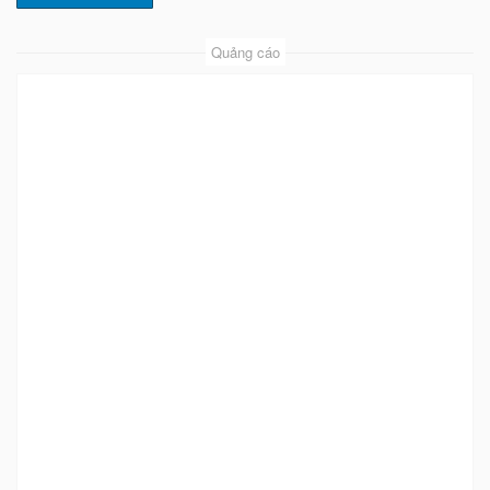
Quảng cáo