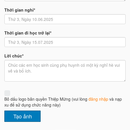
Thời gian nghỉ*
Thời gian đi học trở lại*
Lời chúc*
Bỏ dấu logo bản quyền Thiệp Mừng (vui lòng
đăng nhập
và nạp
xu để sử dụng chức năng này)