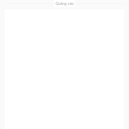
Quảng cáo