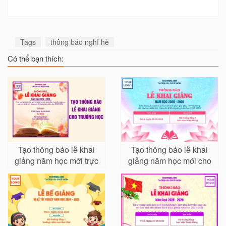
Tags
thông báo nghỉ hè
Có thể bạn thích:
Tạo thông báo lễ khai
Tạo thông báo lễ khai
giảng năm học mới trực
giảng năm học mới cho
tuyến
trường học, trung tâm
giáo dục