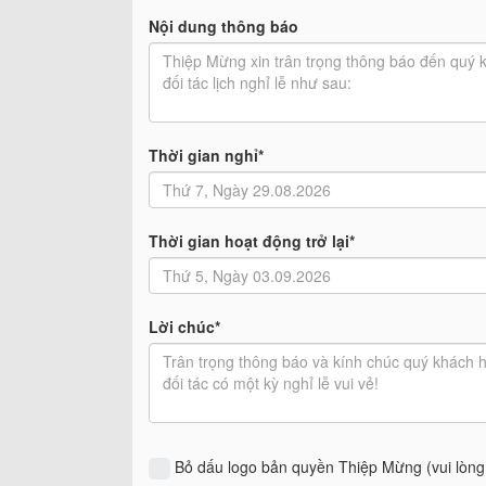
Nội dung thông báo
Thời gian nghỉ*
Thời gian hoạt động trở lại*
Lời chúc*
Bỏ dấu logo bản quyền Thiệp Mừng (vui lòn