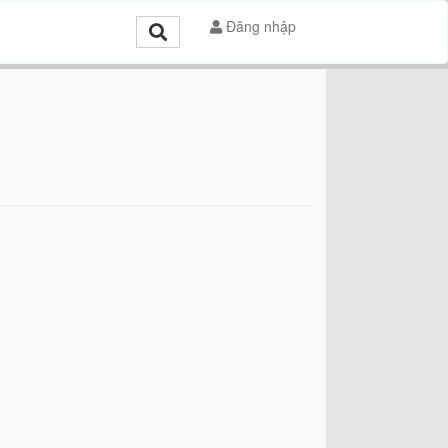
Đăng nhập