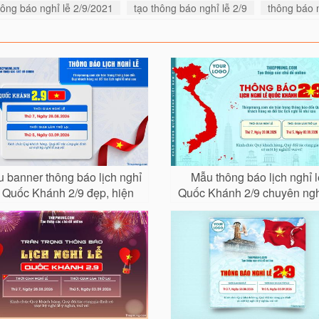
hông báo nghỉ lễ 2/9/2021
tạo thông báo nghỉ lễ 2/9
thông báo 
 banner thông báo lịch nghỉ
Mẫu thông báo lịch nghỉ l
ễ Quốc Khánh 2/9 đẹp, hiện
Quốc Khánh 2/9 chuyên ng
đại