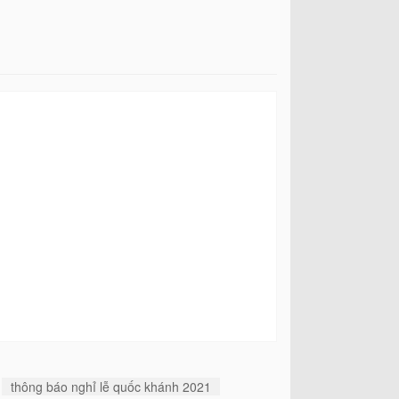
thông báo nghỉ lễ quốc khánh 2021