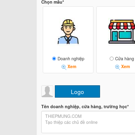
Chọn mẫu*
Doanh nghiệp
Cửa hàng
Xem
Xem
Logo
Tên doanh nghiệp, cửa hàng, trường học*