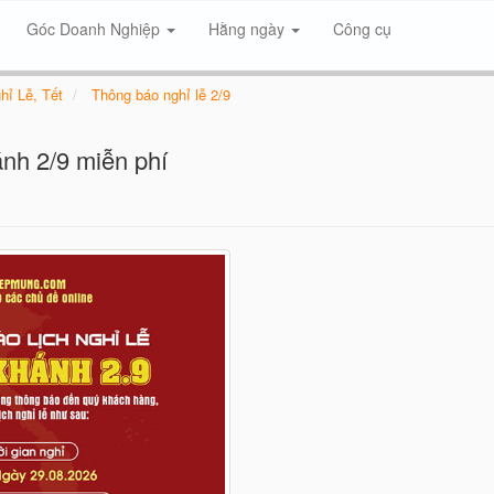
Góc Doanh Nghiệp
Hằng ngày
Công cụ
hỉ Lễ, Tết
Thông báo nghỉ lễ 2/9
nh 2/9 miễn phí