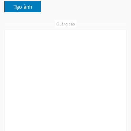
Quảng cáo