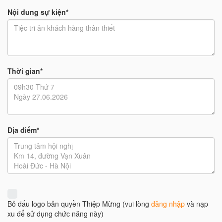
Nội dung sự kiện*
Thời gian*
Địa điểm*
Bỏ dấu logo bản quyền Thiệp Mừng (vui lòng
đăng nhập
và nạp
xu để sử dụng chức năng này)