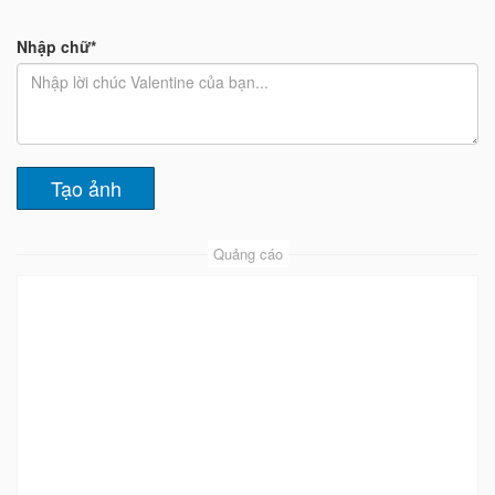
Nhập chữ*
Quảng cáo