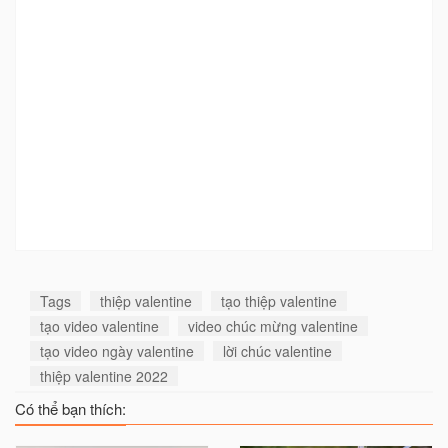
Tags
thiệp valentine
tạo thiệp valentine
tạo video valentine
video chúc mừng valentine
tạo video ngày valentine
lời chúc valentine
thiệp valentine 2022
Có thể bạn thích: