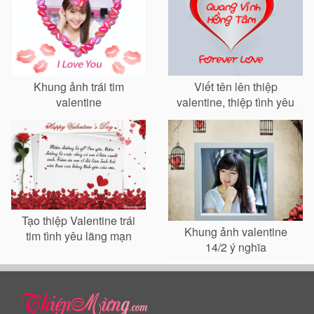
Khung ảnh trái tim
Viết tên lên thiệp
valentine
valentine, thiệp tình yêu
Tạo thiệp Valentine trái
Khung ảnh valentine
tim tình yêu lãng mạn
14/2 ý nghĩa