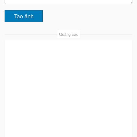
Quảng cáo