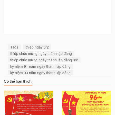
Tags
thiệp ngày 3/2
thiệp chúc mừng ngày thành lập đảng
thiệp chúc mừng ngày thành lập đảng 3/2
kỷ niệm 91 năm ngày thành lập đảng
kỷ niệm 93 năm ngày thành lập đảng
Có thể bạn thích: