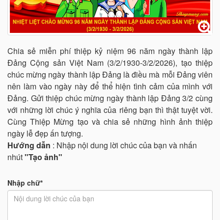
Chia sẻ miễn phí thiệp kỷ niệm 96 năm ngày thành lập
Đảng Cộng sản Việt Nam (3/2/1930-3/2/2026), tạo thiệp
chúc mừng ngày thành lập Đảng là điều mà mỗi Đảng viên
nên làm vào ngày này để thể hiện tình cảm của mình với
Đảng. Gửi thiệp chúc mừng ngày thành lập Đảng 3/2 cùng
với những lời chúc ý nghĩa của riêng bạn thì thật tuyệt vời.
Cùng Thiệp Mừng tạo và chia sẻ những hình ảnh thiệp
ngày lễ đẹp ấn tượng.
Hướng dẫn
: Nhập nội dung lời chúc của bạn và nhấn
nhút
"Tạo ảnh"
Nhập chữ*