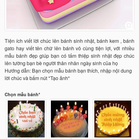
Tiện ích viết lời chúc lên bánh sinh nhật, bánh kem , bánh
gato hay viết tên chữ lên bánh vô cùng tiện lợi, với nhiều
mẫu bánh đẹp giúp bạn có tấm thiệp sinh nhật đẹp chúc
lên tường bạn bè người thân nhân ngày sinh của họ
Hướng dẫn: Bạn chọn mẫu bánh bạn thích, nhập nội dung
lời chúc và bấm nút "Tạo ảnh"
Chọn mẫu bánh*