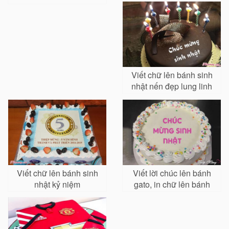
Viết chữ lên bánh sinh
nhật nến đẹp lung linh
Viết chữ lên bánh sinh
Viết lời chúc lên bánh
nhật kỷ niệm
gato, in chữ lên bánh