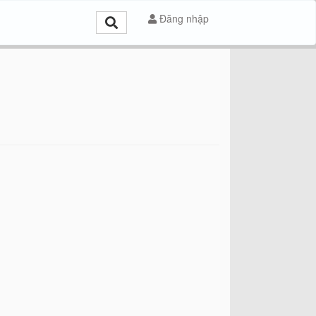
Đăng nhập