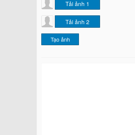
Tải ảnh 1
Tải ảnh 2