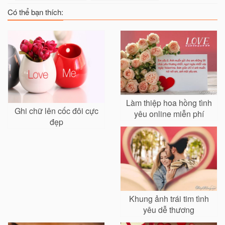
Có thể bạn thích:
Làm thiệp hoa hồng tình
Ghi chữ lên cốc đôi cực
yêu online miễn phí
đẹp
Khung ảnh trái tim tình
yêu dễ thương