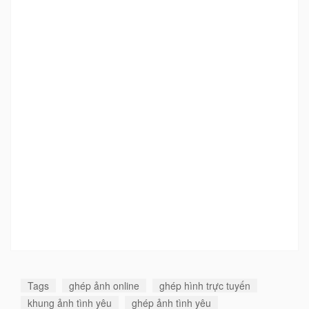
Tags
ghép ảnh online
ghép hình trực tuyến
khung ảnh tình yêu
ghép ảnh tình yêu