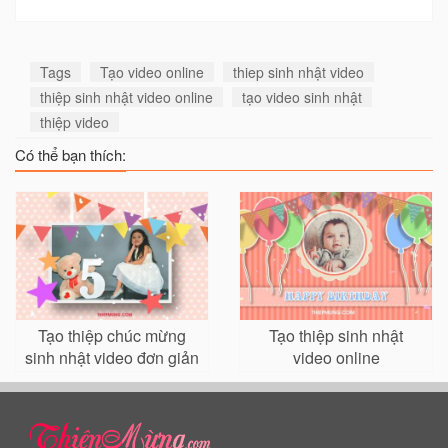
Tags
Tạo video online
thiep sinh nhật video
thiệp sinh nhật video online
tạo video sinh nhật
thiệp video
Có thể bạn thích:
Tạo thiệp chúc mừng
Tạo thiệp sinh nhật
sinh nhật video đơn giản
video online
mà tuyệt đẹp