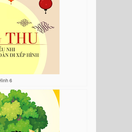
Hình 6