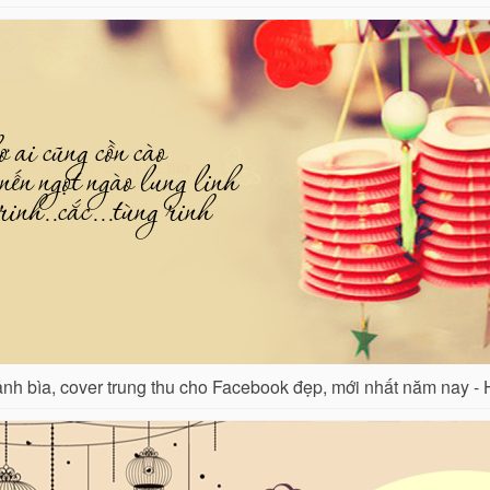
nh bìa, cover trung thu cho Facebook đẹp, mới nhất năm nay - 