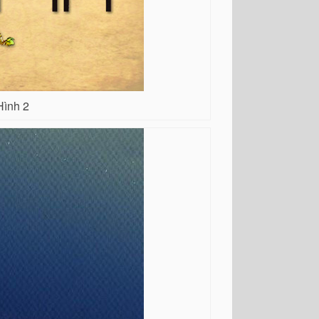
Hình 2