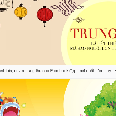
nh bìa, cover trung thu cho Facebook đẹp, mới nhất năm nay - 