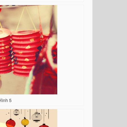
Hình 5