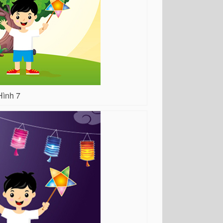
Hình 7