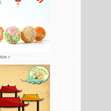
Hình 1