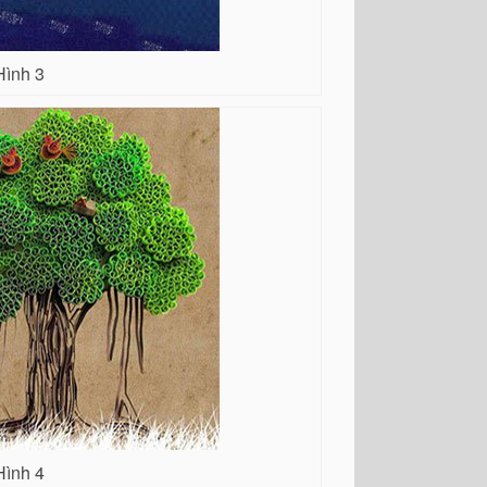
Hình 3
Hình 4