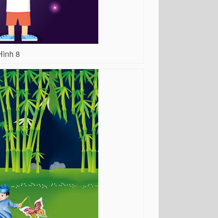
Hình 8