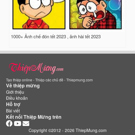
1000+ Ảnh chế đón tết 2023 , ảnh hài tết 2023
Tạo thiệp online - Thiệp các chủ đề - Thiepmung.com
Về thiệp mừng
Giới thiệu
Điều khoản
Hỗ trợ
Bài viết
Kết nối Thiệp Mừng trên
Copyright ©2012 - 2026 ThiepMung.com