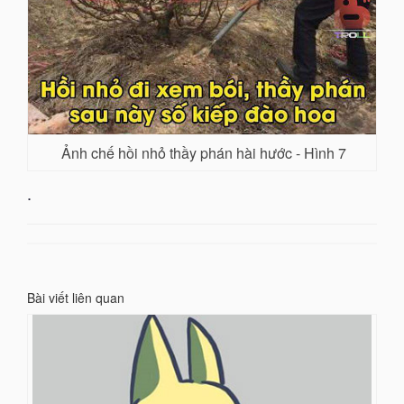
Ảnh chế hồi nhỏ thầy phán hài hước - Hình 7
.
Bài viết liên quan