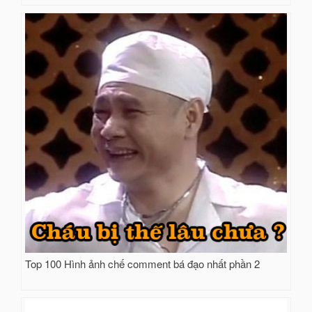
Top 100 Hình ảnh chế comment bá đạo nhất phần 2