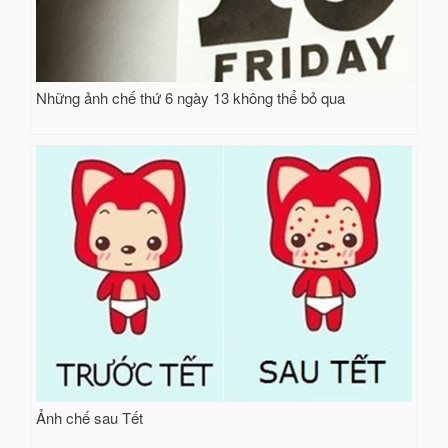
Những ảnh chế thứ 6 ngày 13 không thể bỏ qua
Ảnh chế sau Tết