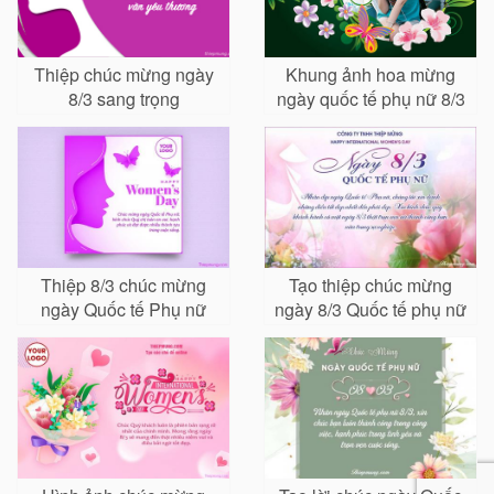
Thiệp chúc mừng ngày
Khung ảnh hoa mừng
8/3 sang trọng
ngày quốc tế phụ nữ 8/3
Thiệp 8/3 chúc mừng
Tạo thiệp chúc mừng
ngày Quốc tế Phụ nữ
ngày 8/3 Quốc tế phụ nữ
cho công ty
cho khách hàng