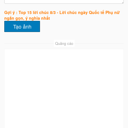
Gợi ý : Top 15 lời chúc 8/3 - Lời chúc ngày Quốc tế Phụ nữ
ngắn gọn, ý nghĩa nhất
Quảng cáo