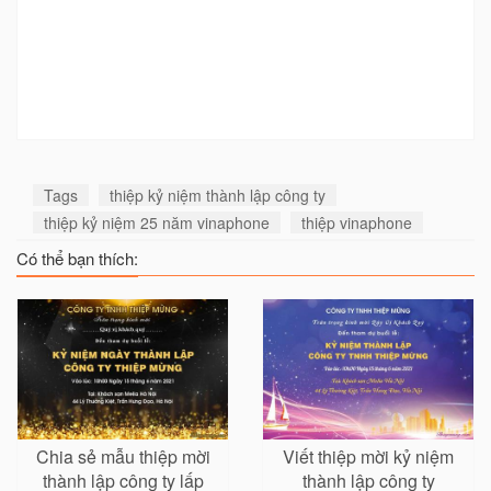
Tags
thiệp kỷ niệm thành lập công ty
thiệp kỷ niệm 25 năm vinaphone
thiệp vinaphone
Có thể bạn thích:
Chia sẻ mẫu thiệp mời
Viết thiệp mời kỷ niệm
thành lập công ty lấp
thành lập công ty