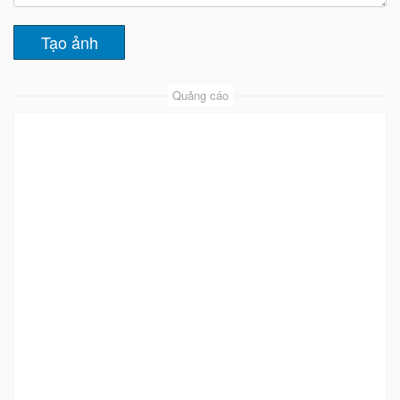
Quảng cáo