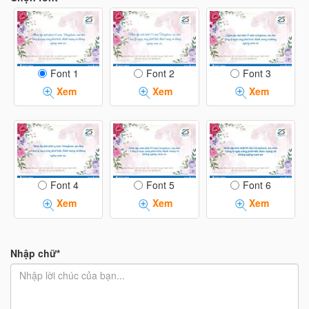
Font 1
Font 2
Font 3
Xem
Xem
Xem
Font 4
Font 5
Font 6
Xem
Xem
Xem
Nhập chữ*