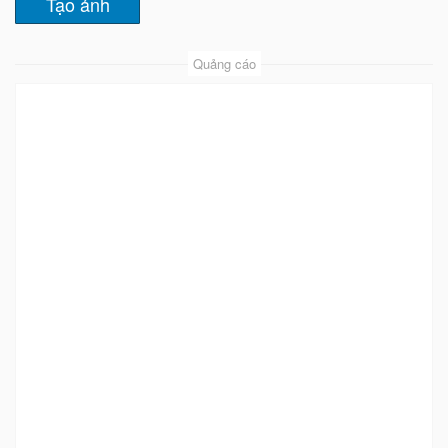
Quảng cáo