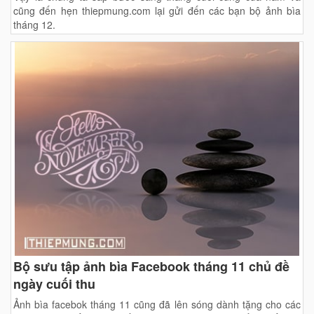
cũng đến hẹn thiepmung.com lại gửi đến các bạn bộ ảnh bìa
tháng 12.
Bộ sưu tập ảnh bìa Facebook tháng 11 chủ đề
ngày cuối thu
Ảnh bìa facebok tháng 11 cũng đã lên sóng dành tặng cho các