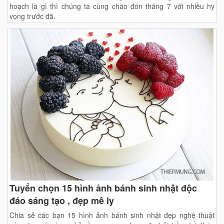
hoạch là gì thì chúng ta cùng chào đón tháng 7 với nhiều hy
vọng trước đã.
Tuyển chọn 15 hình ảnh bánh sinh nhật độc
đáo sáng tạo , đẹp mê ly
Chia sẻ các bạn 15 hình ảnh bánh sinh nhật đẹp nghệ thuật