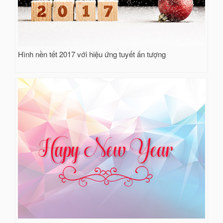
Hình nền tết 2017 với hiệu ứng tuyết ấn tượng