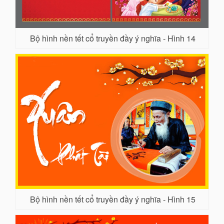
Bộ hình nền tết cổ truyền đầy ý nghĩa - Hình 14
Bộ hình nền tết cổ truyền đầy ý nghĩa - Hình 15