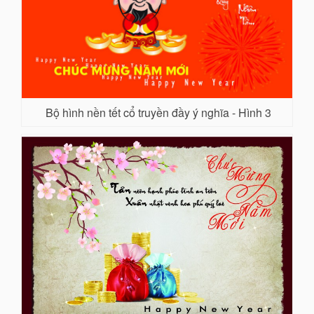
Bộ hình nền tết cổ truyền đầy ý nghĩa - Hình 3