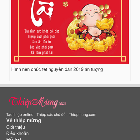
Hình nền chúc tết nguyên đán 2019 ấn tượng
Tạo thiệp online - Thiệp các chủ đề - Thiepmung.com
Về thiệp mừng
Giới thiệu
Điều khoản
Hỗ trợ