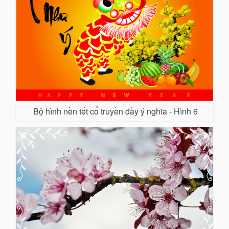
Bộ hình nền tết cổ truyền đầy ý nghĩa - Hình 6