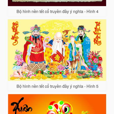
Bộ hình nền tết cổ truyền đầy ý nghĩa - Hình 4
Bộ hình nền tết cổ truyền đầy ý nghĩa - Hình 5