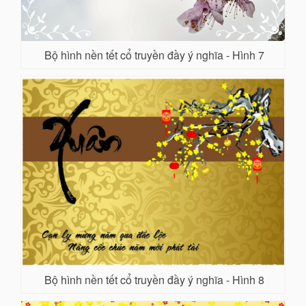
Bộ hình nền tết cổ truyền đầy ý nghĩa - Hình 7
Bộ hình nền tết cổ truyền đầy ý nghĩa - Hình 8