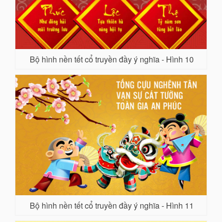
Bộ hình nền tết cổ truyền đầy ý nghĩa - Hình 10
Bộ hình nền tết cổ truyền đầy ý nghĩa - Hình 11