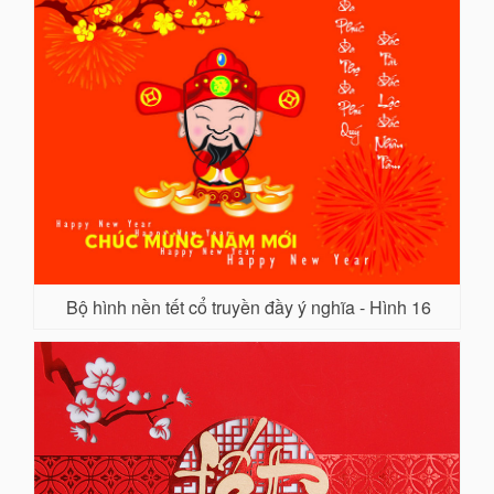
Bộ hình nền tết cổ truyền đầy ý nghĩa - Hình 16