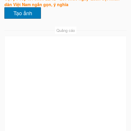
dân Việt Nam ngắn gọn, ý nghĩa
Quảng cáo