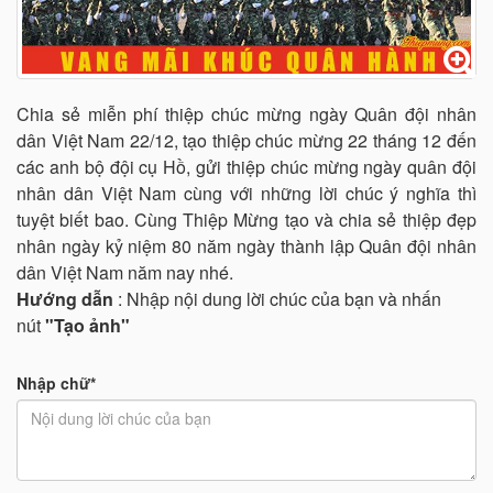
Chia sẻ miễn phí thiệp chúc mừng ngày Quân đội nhân
dân Việt Nam 22/12, tạo thiệp chúc mừng 22 tháng 12 đến
các anh bộ đội cụ Hồ, gửi thiệp chúc mừng ngày quân đội
nhân dân Việt Nam cùng với những lời chúc ý nghĩa thì
tuyệt biết bao. Cùng Thiệp Mừng tạo và chia sẻ thiệp đẹp
nhân ngày kỷ niệm 80 năm ngày thành lập Quân đội nhân
dân Việt Nam năm nay nhé.
Hướng dẫn
: Nhập nội dung lời chúc của bạn và nhấn
nút
"Tạo ảnh"
Nhập chữ*