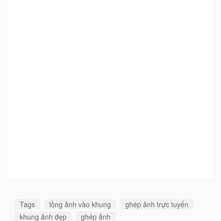
Tags
lồng ảnh vào khung
ghép ảnh trực tuyến
khung ảnh đẹp
ghép ảnh