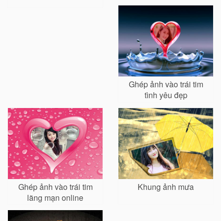
Ghép ảnh vào trái tim
tình yêu đẹp
Ghép ảnh vào trái tim
Khung ảnh mưa
lãng mạn online