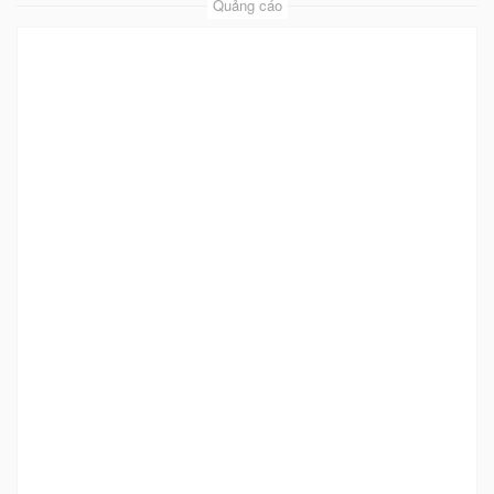
Quảng cáo