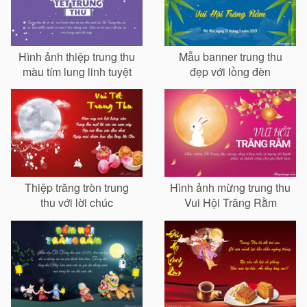
Hình ảnh thiệp trung thu
Mẫu banner trung thu
màu tím lung linh tuyệt
đẹp với lồng đèn
đẹp
Thiệp trăng tròn trung
Hình ảnh mừng trung thu
thu với lời chúc
Vui Hội Trăng Rằm