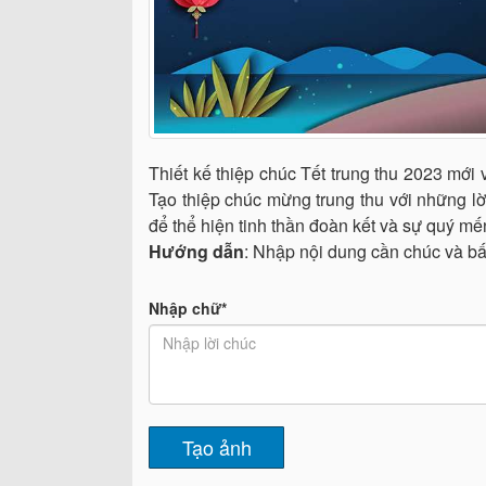
Thiết kế thiệp chúc Tết trung thu 2023 mới 
Tạo thiệp chúc mừng trung thu với những lờ
để thể hiện tinh thần đoàn kết và sự quý mến
Hướng dẫn
: Nhập nội dung cần chúc và b
Nhập chữ*