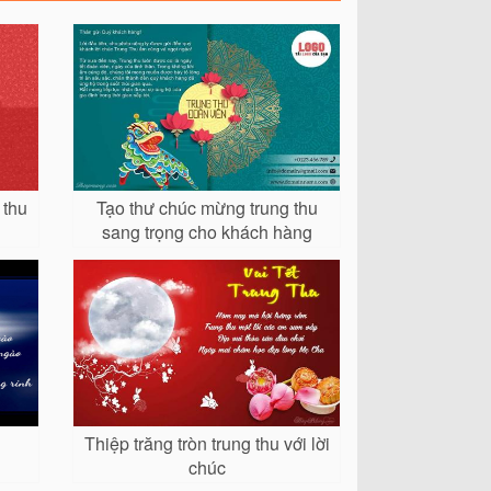
 thu
Tạo thư chúc mừng trung thu
sang trọng cho khách hàng
Thiệp trăng tròn trung thu với lời
chúc