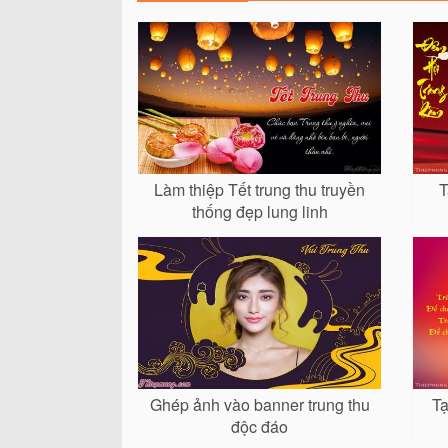
Làm thiệp Tết trung thu truyền
T
thống đẹp lung linh
Ghép ảnh vào banner trung thu
Tạ
độc đáo