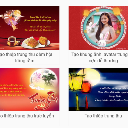
ạo thiệp trung thu đêm hội
Tạo khung ảnh, avatar trung
trăng rằm
cực dễ thương
o thiệp trung thu trực tuyến
Tạo thiệp trung thu