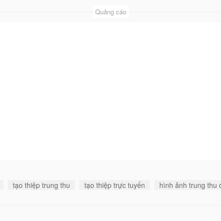
Quảng cáo
tạo thiệp trung thu
tạo thiệp trực tuyến
hình ảnh trung thu