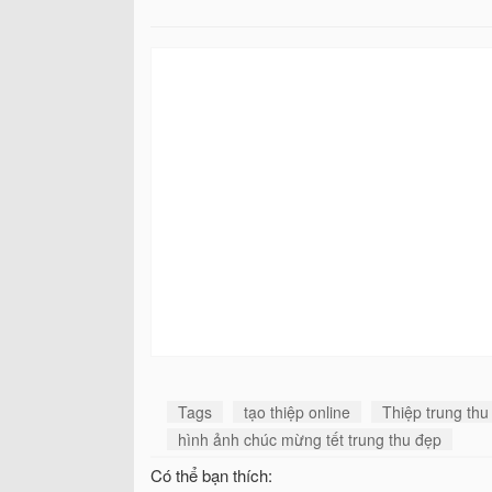
Tags
tạo thiệp online
Thiệp trung thu
hình ảnh chúc mừng tết trung thu đẹp
Có thể bạn thích: