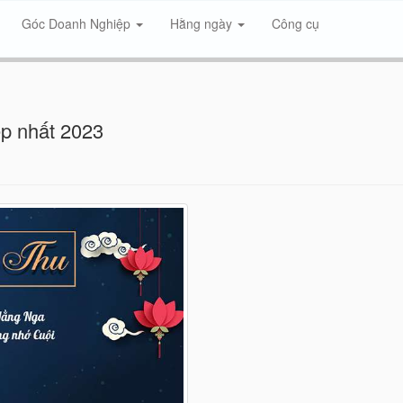
Góc Doanh Nghiệp
Hằng ngày
Công cụ
ẹp nhất 2023