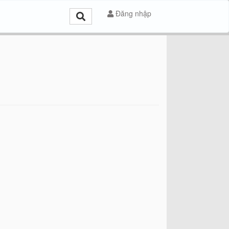
Đăng nhập