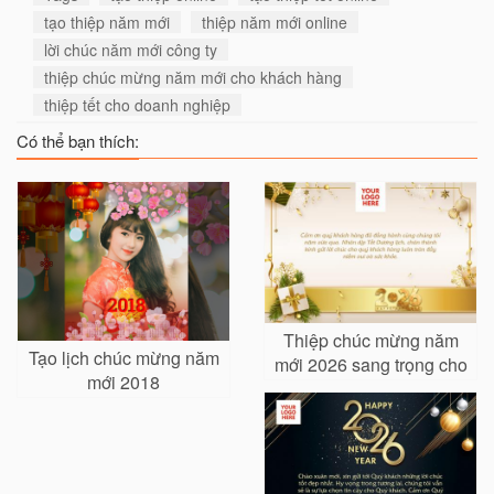
tạo thiệp năm mới
thiệp năm mới online
lời chúc năm mới công ty
thiệp chúc mừng năm mới cho khách hàng
thiệp tết cho doanh nghiệp
Có thể bạn thích:
Thiệp chúc mừng năm
Tạo lịch chúc mừng năm
mới 2026 sang trọng cho
mới 2018
khách hàng