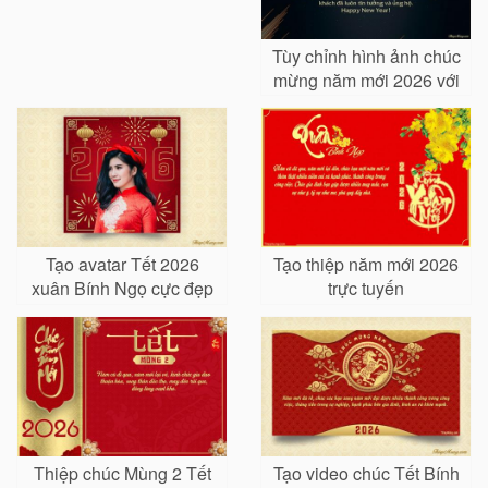
Tùy chỉnh hình ảnh chúc
mừng năm mới 2026 với
logo
Tạo avatar Tết 2026
Tạo thiệp năm mới 2026
xuân Bính Ngọ cực đẹp
trực tuyến
Thiệp chúc Mùng 2 Tết
Tạo video chúc Tết Bính