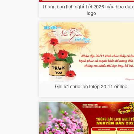
Thông báo lịch nghỉ Tết 2026 mẫu hoa đào 
logo
Ghi lời chúc lên thiệp 20-11 online