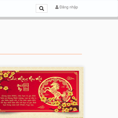
Đăng nhập