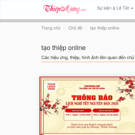
Sự kiện & Lễ Tết
Trang chủ
Chủ đề
tạo thiệp online
tạo thiệp online
Các hiệu ứng, thiệp, hình ảnh liên quan đến chủ 