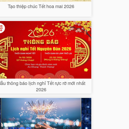
Tạo thiệp chúc Tết hoa mai 2026
ẫu thông báo lịch nghỉ Tết rực rỡ mới nhất
2026