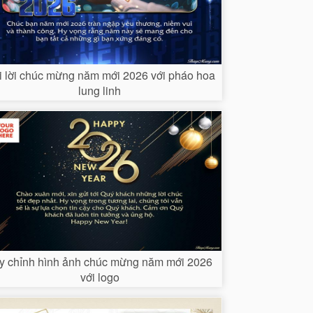
i lời chúc mừng năm mới 2026 với pháo hoa
lung linh
y chỉnh hình ảnh chúc mừng năm mới 2026
với logo