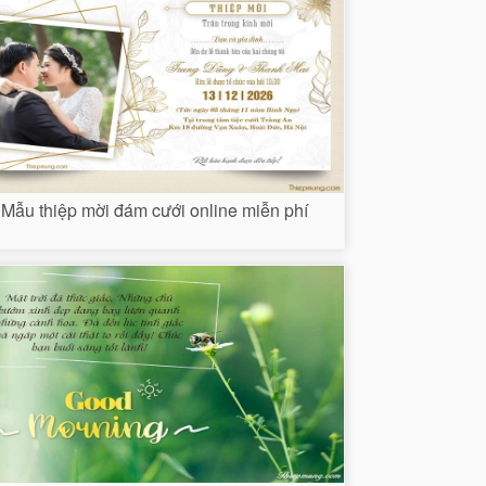
Mẫu thiệp mời đám cưới online miễn phí