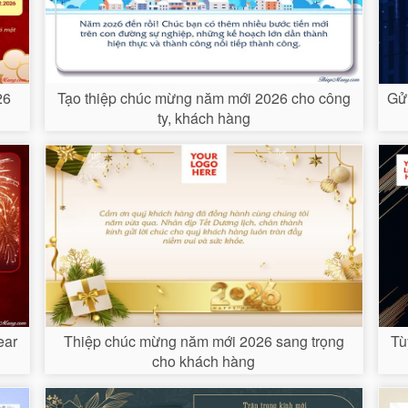
26
Tạo thiệp chúc mừng năm mới 2026 cho công
Gử
ty, khách hàng
ear
Thiệp chúc mừng năm mới 2026 sang trọng
Tù
cho khách hàng