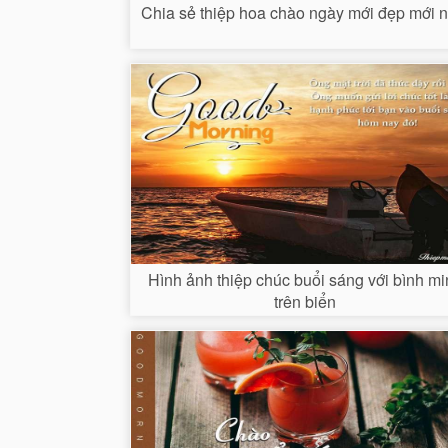
Chia sẻ thiệp hoa chào ngày mới đẹp mới n
Hình ảnh thiệp chúc buổi sáng với bình m
trên biển