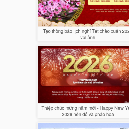
Tạo thông báo lịch nghỉ Tết chào xuân 20
với ảnh
Thiệp chúc mừng năm mới - Happy New Y
2026 nền đỏ và pháo hoa