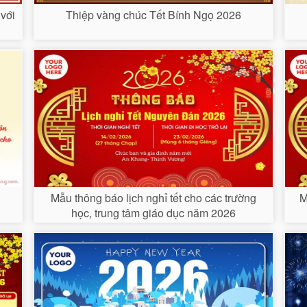
với
Thiệp vàng chúc Tết Bính Ngọ 2026
Mẫu thông báo lịch nghỉ tết cho các trường
M
học, trung tâm giáo dục năm 2026