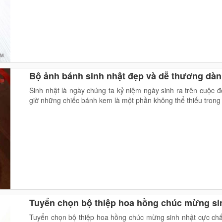
Bộ ảnh bánh sinh nhật đẹp và dễ thương dàn
Sinh nhật là ngày chúng ta kỷ niệm ngày sinh ra trên cuộc đ
giờ những chiếc bánh kem là một phần không thể thiếu trong 
Tuyển chọn bộ thiệp hoa hồng chúc mừng sin
Tuyển chọn bộ thiệp hoa hồng chúc mừng sinh nhật cực ch