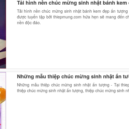
Tải hình nền chúc mừng sinh nhật bánh kem
Tải hình nền chúc mừng sinh nhật bánh kem đẹp ấn tượng
được tuyển tập bởi thiepmung.com hứa hẹn sẽ mang đến c
nền độc đáo.
Những mẫu thiệp chúc mừng sinh nhật ấn t
Những mẫu thiệp chúc mừng sinh nhật ấn tượng - Tại thi
thiệp chúc mừng sinh nhật ấn tượng, thiệp chúc mừng sinh nh