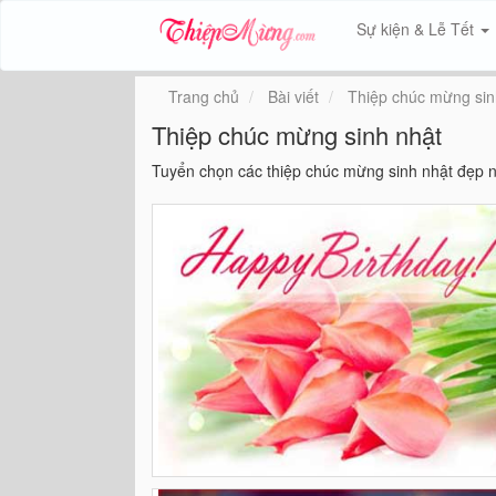
Sự kiện & Lễ Tết
Trang chủ
Bài viết
Thiệp chúc mừng sin
Thiệp chúc mừng sinh nhật
Tuyển chọn các thiệp chúc mừng sinh nhật đẹp n