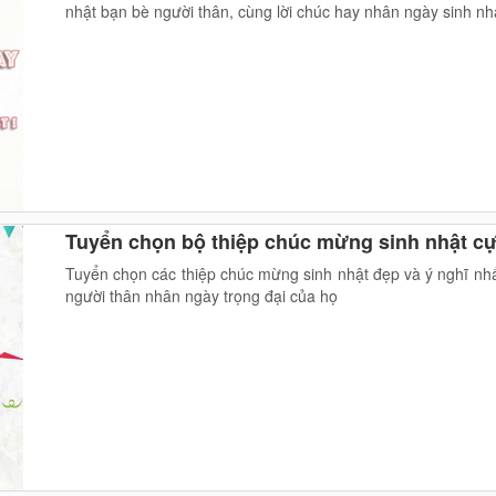
nhật bạn bè người thân, cùng lời chúc hay nhân ngày sinh nh
Tuyển chọn bộ thiệp chúc mừng sinh nhật cự
Tuyển chọn các thiệp chúc mừng sinh nhật đẹp và ý nghĩ nhấ
người thân nhân ngày trọng đại của họ