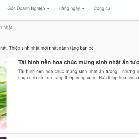
Góc Doanh Nghiệp
Hằng ngày
Công cụ
h nhật
hất, Thiệp sinh nhật mới nhất dành tặng bạn bè
Tải hình nền hoa chúc mừng sinh nhật ấn tư
Tải hình nền hoa chúc mừng sinh nhật ấn tượng - những h
chọn chia sẻ trên trang thiepmung.com . Bức thiệp hoa chúc