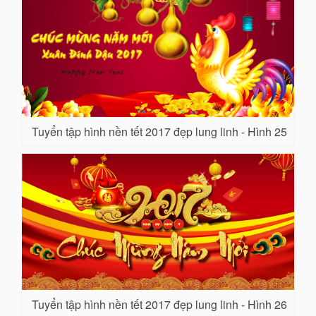
Tuyển tập hình nền tết 2017 đẹp lung linh - Hình 25
Tuyển tập hình nền tết 2017 đẹp lung linh - Hình 26