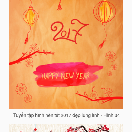
Tuyển tập hình nền tết 2017 đẹp lung linh - Hình 34