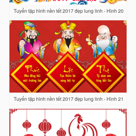
Tuyển tập hình nền tết 2017 đẹp lung linh - Hình 20
Tuyển tập hình nền tết 2017 đẹp lung linh - Hình 21