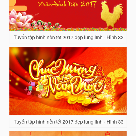
Tuyển tập hình nền tết 2017 đẹp lung linh - Hình 32
Tuyển tập hình nền tết 2017 đẹp lung linh - Hình 33