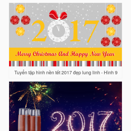
Tuyển tập hình nền tết 2017 đẹp lung linh - Hình 9