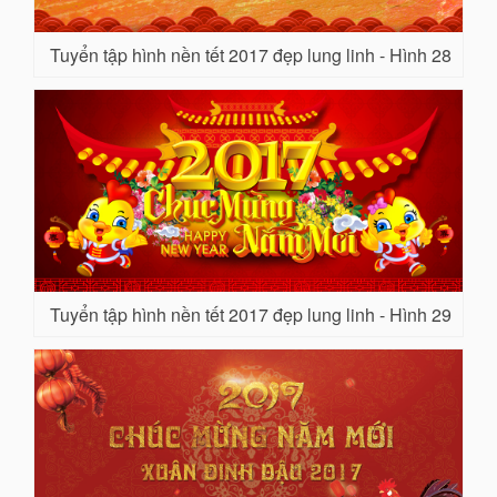
Tuyển tập hình nền tết 2017 đẹp lung linh - Hình 28
Tuyển tập hình nền tết 2017 đẹp lung linh - Hình 29