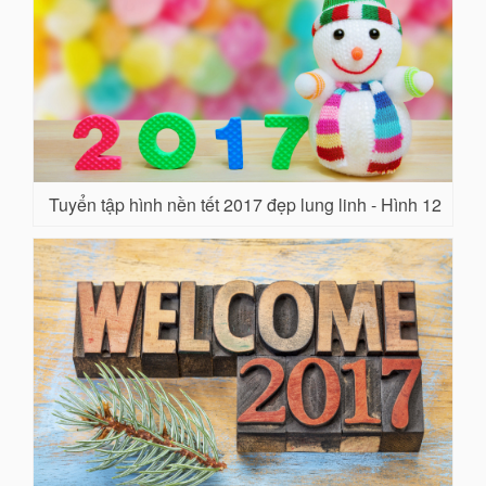
Tuyển tập hình nền tết 2017 đẹp lung linh - Hình 12