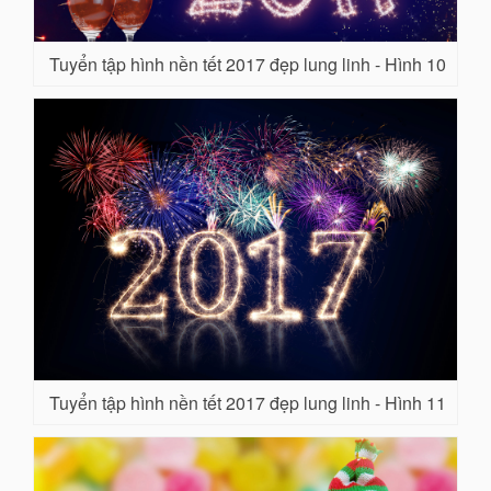
Tuyển tập hình nền tết 2017 đẹp lung linh - Hình 10
Tuyển tập hình nền tết 2017 đẹp lung linh - Hình 11