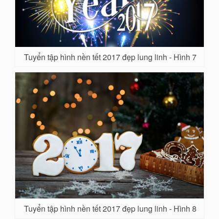
Tuyển tập hình nền tết 2017 đẹp lung linh - Hình 7
Tuyển tập hình nền tết 2017 đẹp lung linh - Hình 8