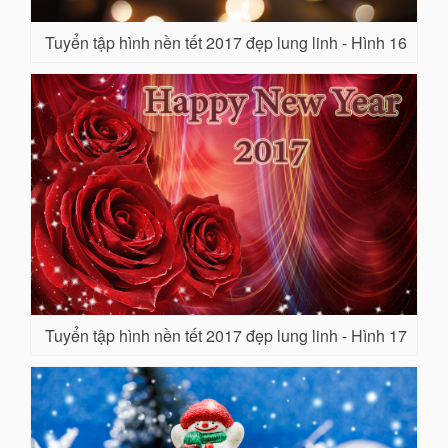
Tuyển tập hình nền tết 2017 đẹp lung linh - Hình 16
Tuyển tập hình nền tết 2017 đẹp lung linh - Hình 17