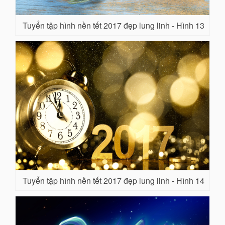
Tuyển tập hình nền tết 2017 đẹp lung linh - Hình 13
Tuyển tập hình nền tết 2017 đẹp lung linh - Hình 14