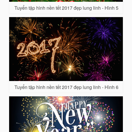
Tuyển tập hình nền tết 2017 đẹp lung linh - Hình 5
Tuyển tập hình nền tết 2017 đẹp lung linh - Hình 6