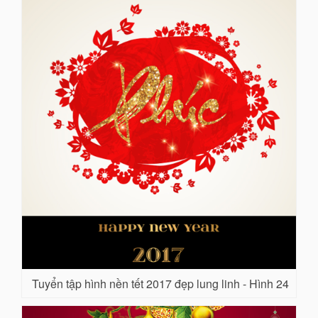
Tuyển tập hình nền tết 2017 đẹp lung linh - Hình 24