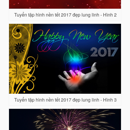
Tuyển tập hình nền tết 2017 đẹp lung linh - Hình 2
Tuyển tập hình nền tết 2017 đẹp lung linh - Hình 3