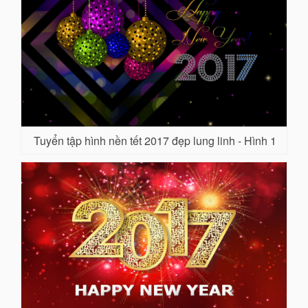
Tuyển tập hình nền tết 2017 đẹp lung linh - Hình 1