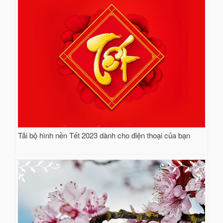
Tải bộ hình nền Tết 2023 dành cho điện thoại của bạn