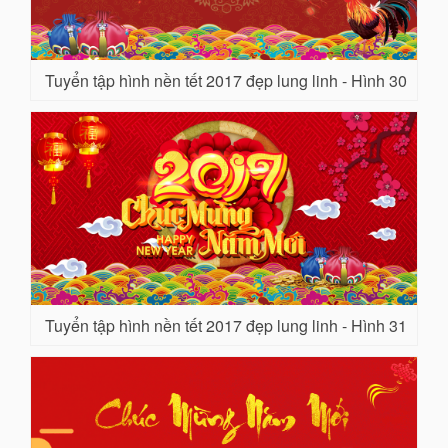
Tuyển tập hình nền tết 2017 đẹp lung linh - Hình 30
Tuyển tập hình nền tết 2017 đẹp lung linh - Hình 31