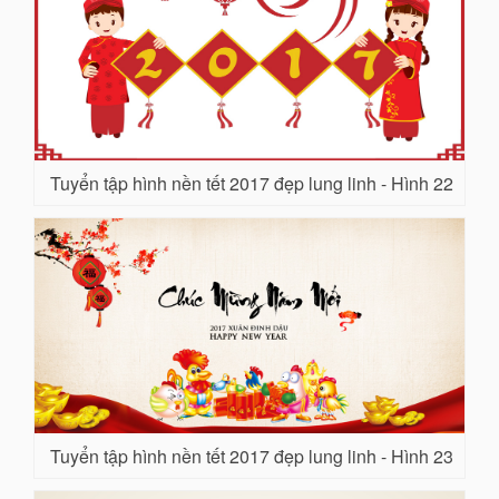
Tuyển tập hình nền tết 2017 đẹp lung linh - Hình 22
Tuyển tập hình nền tết 2017 đẹp lung linh - Hình 23