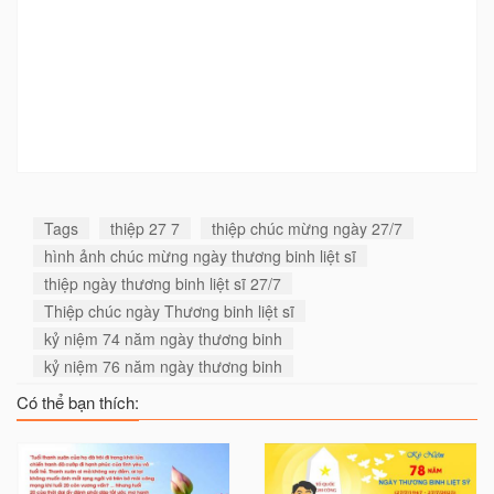
Tags
thiệp 27 7
thiệp chúc mừng ngày 27/7
hình ảnh chúc mừng ngày thương binh liệt sĩ
thiệp ngày thương binh liệt sĩ 27/7
Thiệp chúc ngày Thương binh liệt sĩ
kỷ niệm 74 năm ngày thương binh
kỷ niệm 76 năm ngày thương binh
Có thể bạn thích: