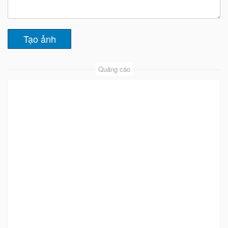
Quảng cáo