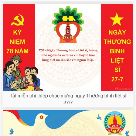
Tải miễn phí thiệp chúc mừng ngày Thương binh liệt sĩ
27/7