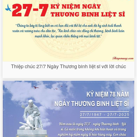
Thiệp chúc 27/7 Ngày Thương binh liệt sĩ với lời chúc