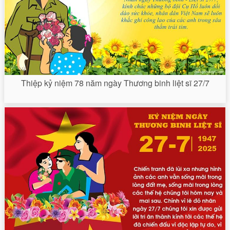
Thiệp kỷ niệm 78 năm ngày Thương binh liệt sĩ 27/7