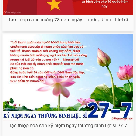
Tạo thiệp chúc mừng 78 năm ngày Thương binh - Liệt sĩ
Tạo thiệp hoa sen kỷ niệm ngày thương binh liệt sĩ 27-7