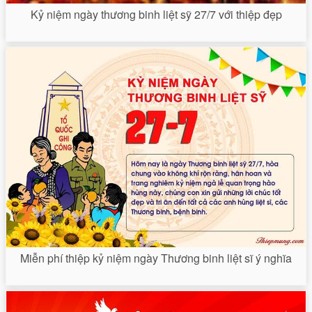
Kỷ niệm ngày thương binh liệt sỹ 27/7 với thiệp đẹp
Miễn phí thiệp kỷ niệm ngày Thương binh liệt sĩ ý nghĩa