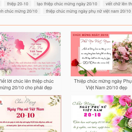
thiệp 20-10
tạo thiệp chúc mừng ngày 20/10
viết chữ lên t
nh chúc mừng 20/10
thiệp chúc mừng ngày phụ nữ việt nam 20/10
iết lời chúc lên thiệp chúc
Thiệp chúc mừng ngày Phụ
mừng 20/10 cho phái đẹp
Việt Nam 20/10 đẹp