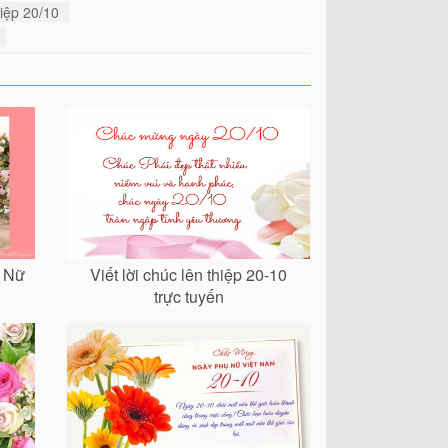
hiệp 20/10
 Nữ
Viết lời chúc lên thiệp 20-10
trực tuyến