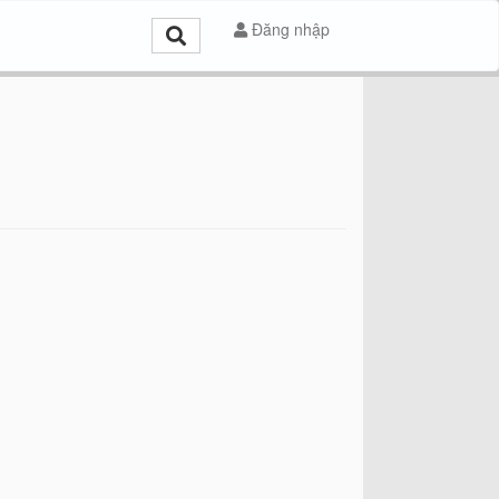
Đăng nhập