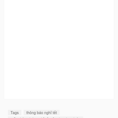
Tags
thông báo nghỉ tết