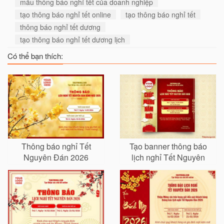
mẫu thông báo nghỉ tết của doanh nghiệp
tạo thông báo nghỉ tết online
tạo thông báo nghỉ tết
thông báo nghỉ tết dương
tạo thông báo nghỉ tết dương lịch
Có thể bạn thích:
Thông báo nghỉ Tết
Tạo banner thông báo
Nguyên Đán 2026
lịch nghỉ Tết Nguyên
Đán truyền thống
chuyên nghiệp