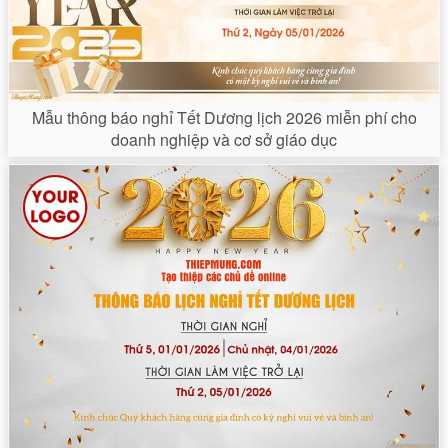
Mẫu thông báo nghỉ Tết Dương lịch 2026 miễn phí cho
doanh nghiệp và cơ sở giáo dục